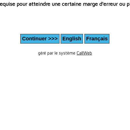
 requise pour atteindre une certaine marge d'erreur ou p
géré par le système
CallWeb