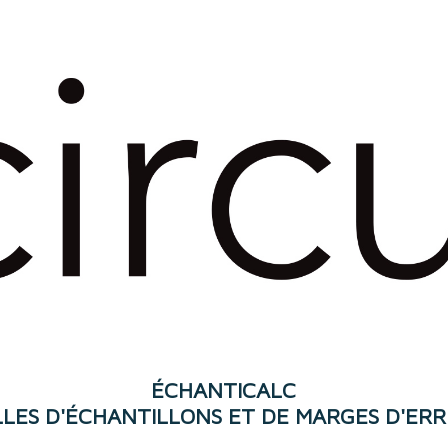
ÉCHANTICALC
LLES D'ÉCHANTILLONS ET DE MARGES D'ER