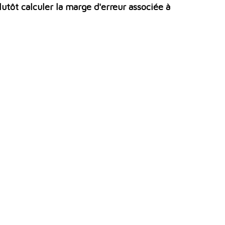
lutôt calculer la marge d'erreur associée à