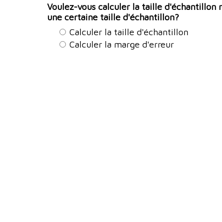
Voulez-vous calculer la taille d'échantillon
une certaine taille d'échantillon?
Calculer la taille d'échantillon
Calculer la marge d'erreur